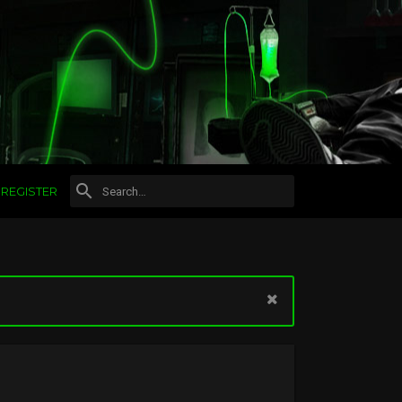
REGISTER